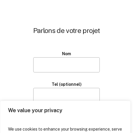
Parlons de votre projet
Nom
Tel (optionnel)
We value your privacy
E-mail
We use cookies to enhance your browsing experience, serve