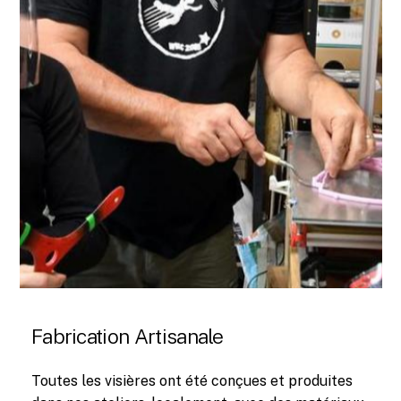
Fabrication Artisanale
Toutes les visières ont été conçues et produites